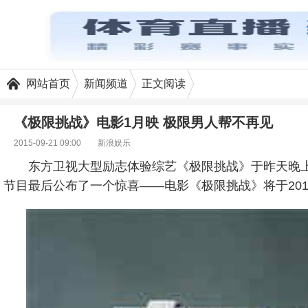
网站首页
新闻频道
正文阅读
《极限挑战》电影1月映 极限男人帮不再见
2015-09-21 09:00
新浪娱乐
东方卫视大型励志体验综艺《极限挑战》于昨天晚
节目最后公布了一个惊喜——电影《极限挑战》将于20