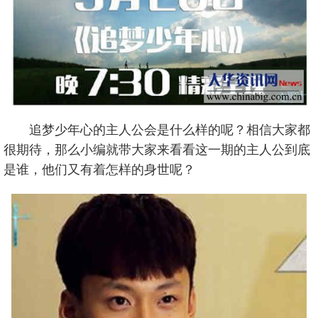
追梦少年心的主人公会是什么样的呢？相信大家都
很期待，那么小编就带大家来看看这一期的主人公到底
是谁，他们又有着怎样的身世呢？