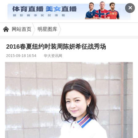
✕
网站首页
明星图库
2016春夏纽约时装周陈妍希征战秀场
2015-09-18 16:54
华大资讯网