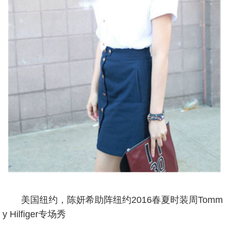
美国纽约，陈妍希助阵纽约2016春夏时装周Tomm
y Hilfiger专场秀