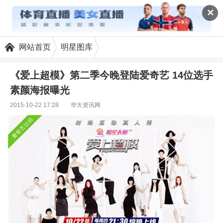
✕
网站首页
明星图库
《爱上超模》第二季今晚登陆爱奇艺 14位选手
素颜海报曝光
2015-10-22 17:28
华大资讯网