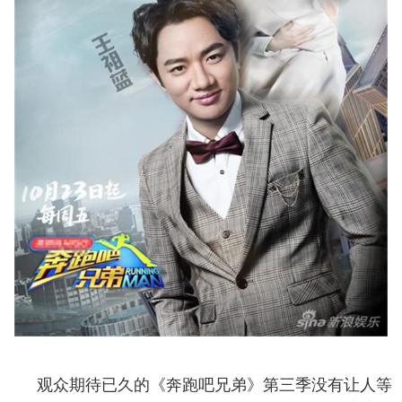
观众期待已久的《奔跑吧兄弟》第三季没有让人等