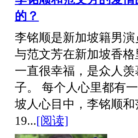
的？
李铭顺是新加坡籍男演员
与范文芳在新加坡香格
一直很幸福，是众人羡
子。 每个人心里都有一
坡人心目中，李铭顺和
19...
[阅读]