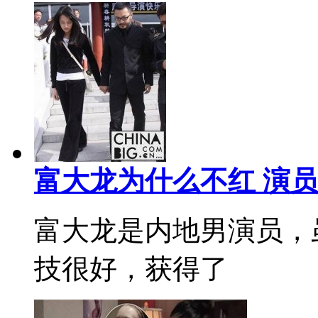
富大龙为什么不红 演
富大龙是内地男演员，
技很好，获得了