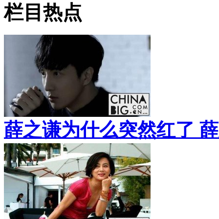
栏目热点
薛之谦为什么突然红了 