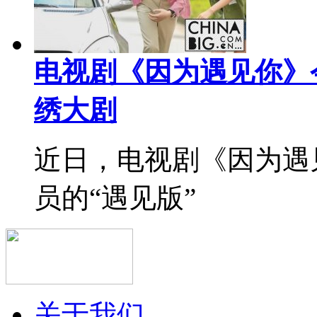
电视剧《因为遇见你》
绣大剧
近日，电视剧《因为遇
员的“遇见版”
关于我们