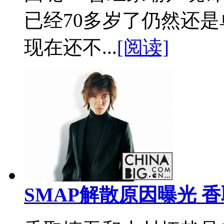
已经70多岁了仍然还
现在还不...
[阅读]
SMAP解散原因曝光 