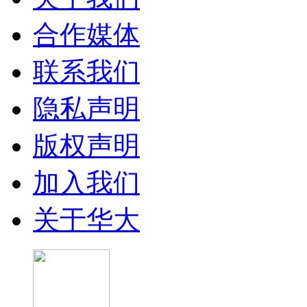
合作媒体
联系我们
隐私声明
版权声明
加入我们
关于华大