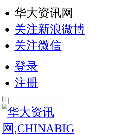
华大资讯网
关注新浪微博
关注微信
登录
注册