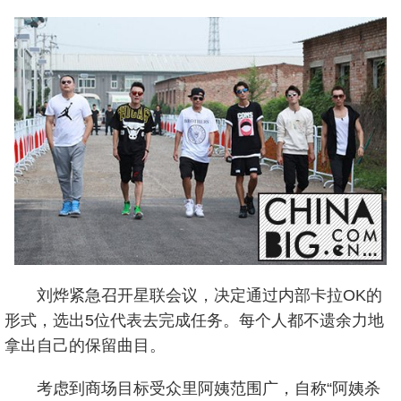
刘烨紧急召开星联会议，决定通过内部卡拉OK的
形式，选出5位代表去完成任务。每个人都不遗余力地
拿出自己的保留曲目。
考虑到商场目标受众里阿姨范围广，自称“阿姨杀